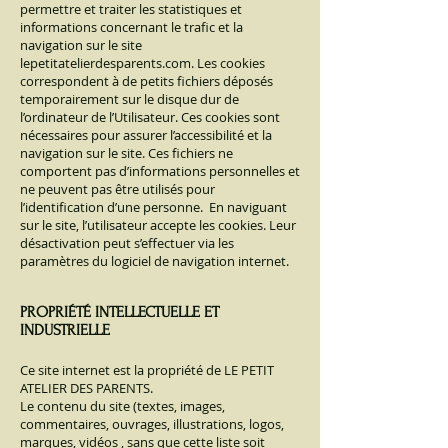
permettre et traiter les statistiques et
informations concernant le trafic et la
navigation sur le site
lepetitatelierdesparents.com. Les cookies
correspondent à de petits fichiers déposés
temporairement sur le disque dur de
l’ordinateur de l’Utilisateur. Ces cookies sont
nécessaires pour assurer l’accessibilité et la
navigation sur le site. Ces fichiers ne
comportent pas d’informations personnelles et
ne peuvent pas être utilisés pour
l’identification d’une personne. En naviguant
sur le site, l’utilisateur accepte les cookies. Leur
désactivation peut s’effectuer via les
paramètres du logiciel de navigation internet.
PROPRIÉTÉ INTELLECTUELLE ET
INDUSTRIELLE
Ce site internet est la propriété de LE PETIT
ATELIER DES PARENTS.
Le contenu du site (textes, images,
commentaires, ouvrages, illustrations, logos,
marques, vidéos , sans que cette liste soit